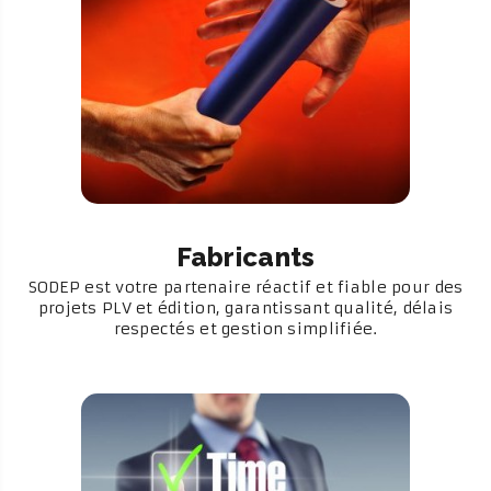
Fabricants
SODEP est votre partenaire réactif et fiable pour des
projets PLV et édition, garantissant qualité, délais
respectés et gestion simplifiée.