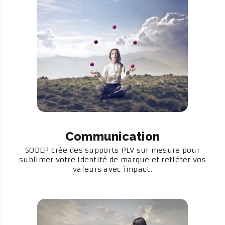
Communication
SODEP crée des supports PLV sur mesure pour
sublimer votre identité de marque et refléter vos
valeurs avec impact.