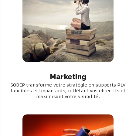
Marketing
SODEP transforme votre stratégie en supports PLV
tangibles et impactants, reflétant vos objectifs et
maximisant votre visibilité.