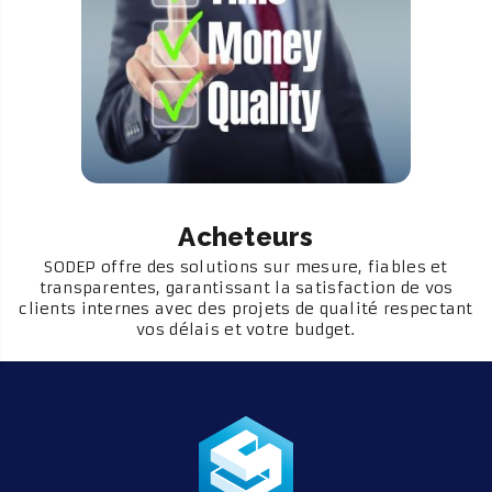
Acheteurs
SODEP offre des solutions sur mesure, fiables et
transparentes, garantissant la satisfaction de vos
clients internes avec des projets de qualité respectant
vos délais et votre budget.