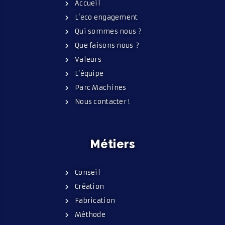
Accueil
L’eco engagement
Qui sommes nous ?
Que faisons nous ?
Valeurs
L’équipe
Parc Machines
Nous contacter !
Métiers
Conseil
Création
Fabrication
Méthode